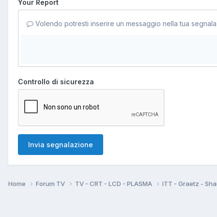
Your Report
Volendo potresti inserire un messaggio nella tua segnala
Controllo di sicurezza
Invia segnalazione
Home
Forum TV
TV - CRT - LCD - PLASMA
ITT - Graetz - Sh