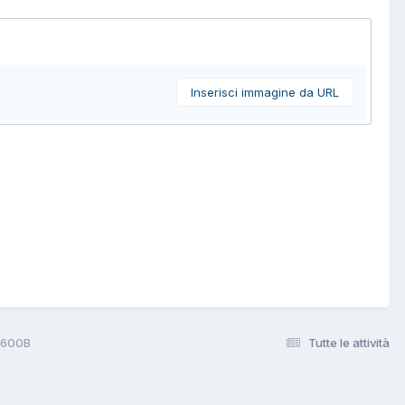
Inserisci immagine da URL
5600B
Tutte le attività