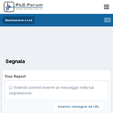
Illuminazione a Led
Segnala
Your Report
Volendo potresti inserire un messaggio nella tua
segnalazione.
Inserisci immagine da URL