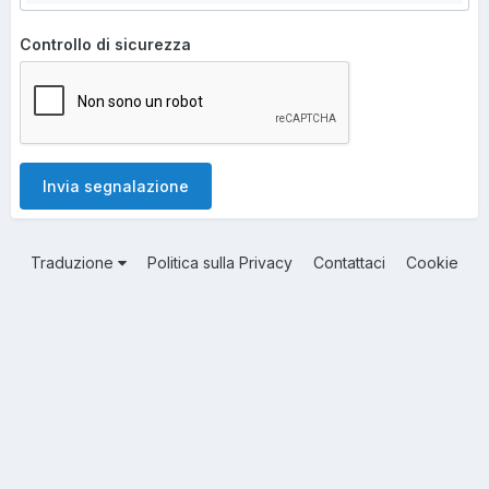
Controllo di sicurezza
Invia segnalazione
Traduzione
Politica sulla Privacy
Contattaci
Cookie