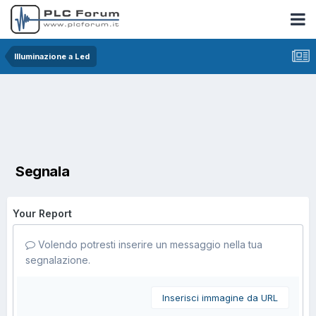
Illuminazione a Led
Segnala
Your Report
Volendo potresti inserire un messaggio nella tua
segnalazione.
Inserisci immagine da URL