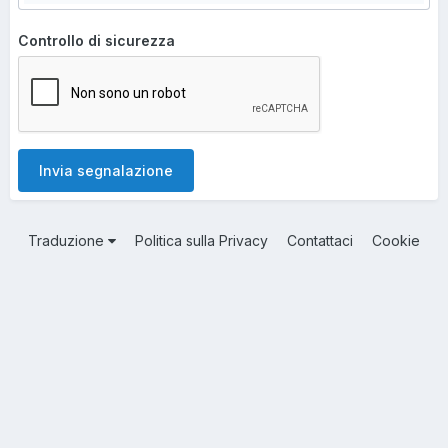
Controllo di sicurezza
Invia segnalazione
Traduzione
Politica sulla Privacy
Contattaci
Cookie