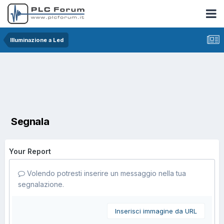
Illuminazione a Led
Segnala
Your Report
Volendo potresti inserire un messaggio nella tua
segnalazione.
Inserisci immagine da URL