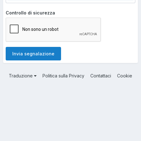
Controllo di sicurezza
Invia segnalazione
Traduzione
Politica sulla Privacy
Contattaci
Cookie