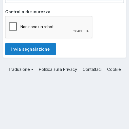
Controllo di sicurezza
Invia segnalazione
Traduzione
Politica sulla Privacy
Contattaci
Cookie