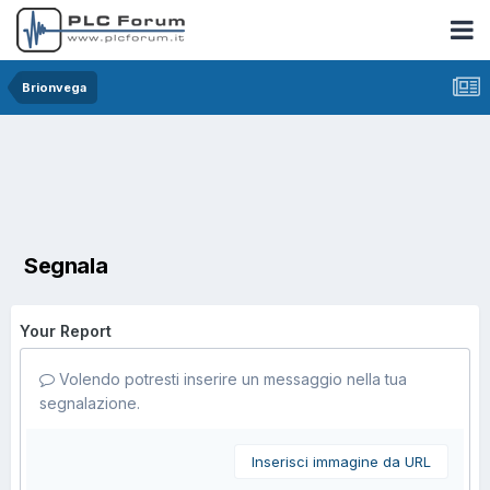
Brionvega
Segnala
Your Report
Volendo potresti inserire un messaggio nella tua
segnalazione.
Inserisci immagine da URL