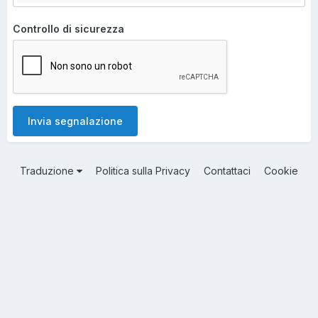
Controllo di sicurezza
Invia segnalazione
Traduzione
Politica sulla Privacy
Contattaci
Cookie