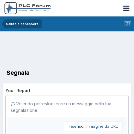
Salute e benessere
Segnala
Your Report
Volendo potresti inserire un messaggio nella tua
segnalazione.
Inserisci immagine da URL