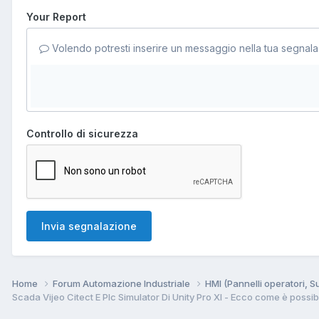
Your Report
Volendo potresti inserire un messaggio nella tua segnala
Controllo di sicurezza
Invia segnalazione
Home
Forum Automazione Industriale
HMI (Pannelli operatori, 
Scada Vijeo Citect E Plc Simulator Di Unity Pro Xl - Ecco come è possibi