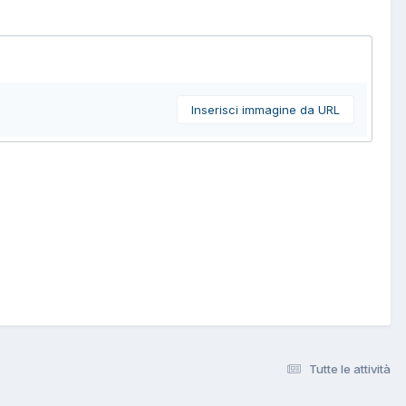
Inserisci immagine da URL
Tutte le attività