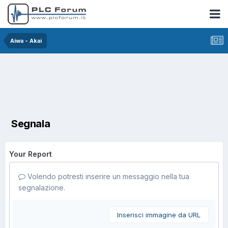
Aiwa - Akai
Segnala
Your Report
Volendo potresti inserire un messaggio nella tua
segnalazione.
Inserisci immagine da URL