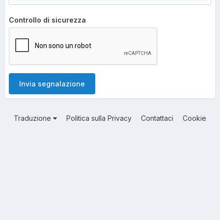
Controllo di sicurezza
Invia segnalazione
Traduzione
Politica sulla Privacy
Contattaci
Cookie