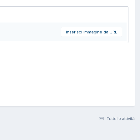
Inserisci immagine da URL
Tutte le attività