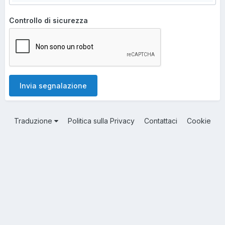
Controllo di sicurezza
Invia segnalazione
Traduzione
Politica sulla Privacy
Contattaci
Cookie