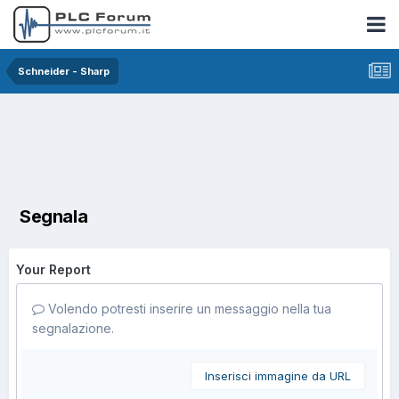
Schneider - Sharp
Segnala
Your Report
Volendo potresti inserire un messaggio nella tua
segnalazione.
Inserisci immagine da URL