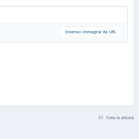
Inserisci immagine da URL
Tutte le attività