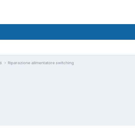
ti
Riparazione alimentatore switching