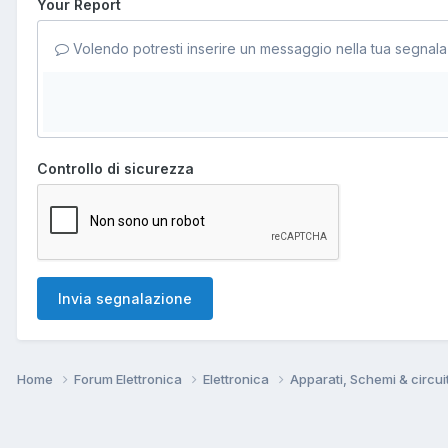
Your Report
Volendo potresti inserire un messaggio nella tua segnala
Controllo di sicurezza
Invia segnalazione
Home
Forum Elettronica
Elettronica
Apparati, Schemi & circui