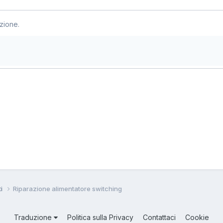
zione.
ti
Riparazione alimentatore switching
Traduzione
Politica sulla Privacy
Contattaci
Cookie