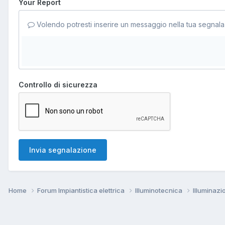
Your Report
Volendo potresti inserire un messaggio nella tua segnala
Controllo di sicurezza
Invia segnalazione
Home
Forum Impiantistica elettrica
Illuminotecnica
Illuminaz