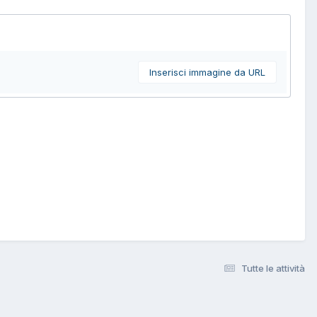
Inserisci immagine da URL
Tutte le attività