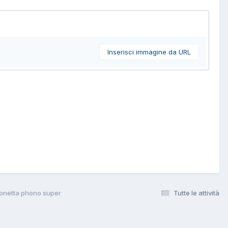
Inserisci immagine da URL
zonetta phono super
Tutte le attività