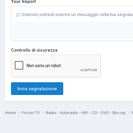
Your Report
Volendo potresti inserire un messaggio nella tua segnala
Controllo di sicurezza
Invia segnalazione
Home
Forum TV
Radio - Autoradio - HiFi - CD - DVD - Blu-ray