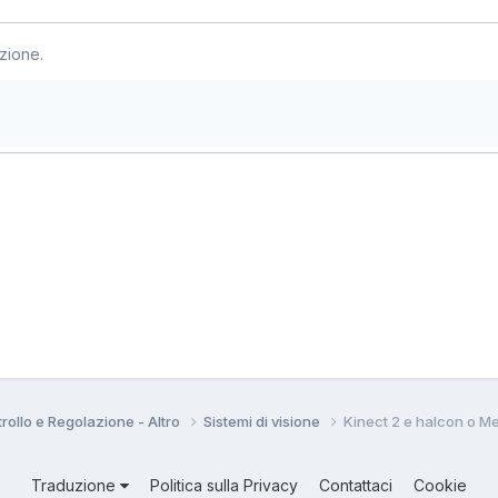
zione.
rollo e Regolazione - Altro
Sistemi di visione
Kinect 2 e halcon o M
Traduzione
Politica sulla Privacy
Contattaci
Cookie