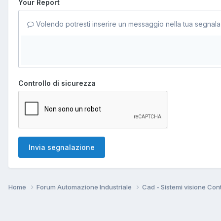
Your Report
Volendo potresti inserire un messaggio nella tua segnala
Controllo di sicurezza
Invia segnalazione
Home
Forum Automazione Industriale
Cad - Sistemi visione Cont