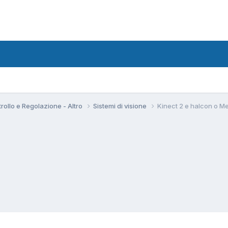
rollo e Regolazione - Altro
Sistemi di visione
Kinect 2 e halcon o M