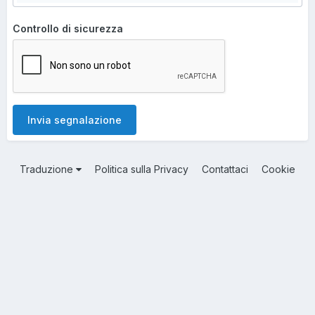
Controllo di sicurezza
Invia segnalazione
Traduzione
Politica sulla Privacy
Contattaci
Cookie