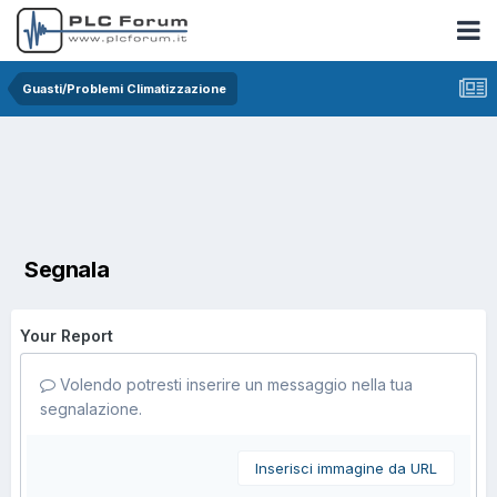
Guasti/Problemi Climatizzazione
Segnala
Your Report
Volendo potresti inserire un messaggio nella tua
segnalazione.
Inserisci immagine da URL