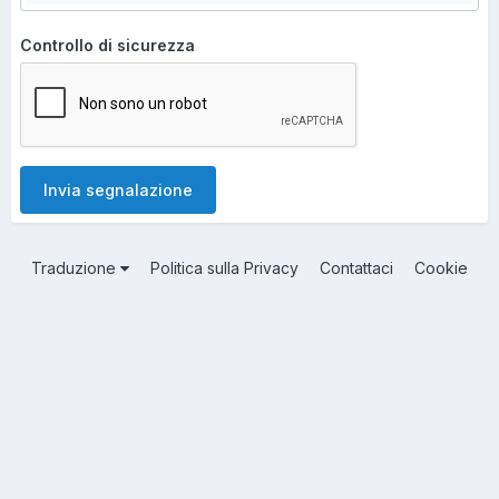
Controllo di sicurezza
Invia segnalazione
Traduzione
Politica sulla Privacy
Contattaci
Cookie