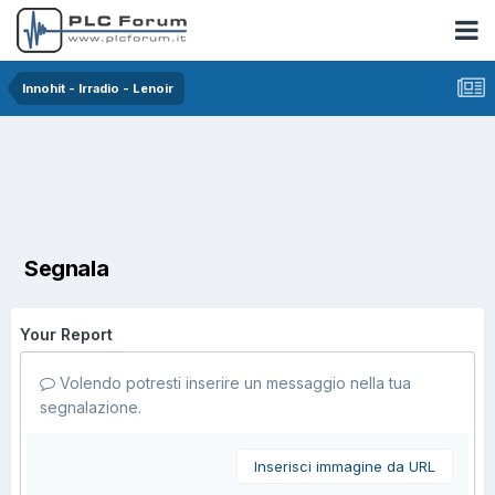
Innohit - Irradio - Lenoir
Segnala
Your Report
Volendo potresti inserire un messaggio nella tua
segnalazione.
Inserisci immagine da URL