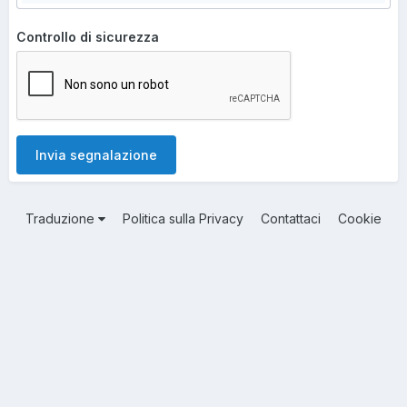
Controllo di sicurezza
Invia segnalazione
Traduzione
Politica sulla Privacy
Contattaci
Cookie