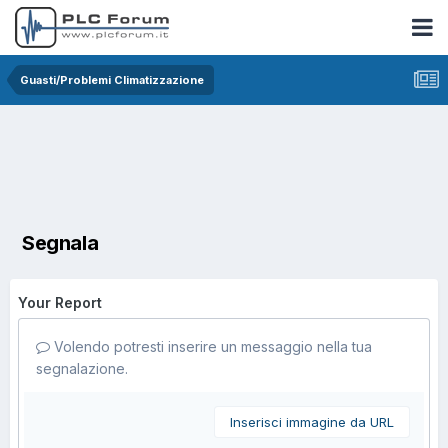
Guasti/Problemi Climatizzazione
Segnala
Your Report
Volendo potresti inserire un messaggio nella tua
segnalazione.
Inserisci immagine da URL