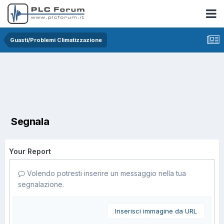
Guasti/Problemi Climatizzazione
Segnala
Your Report
Volendo potresti inserire un messaggio nella tua
segnalazione.
Inserisci immagine da URL