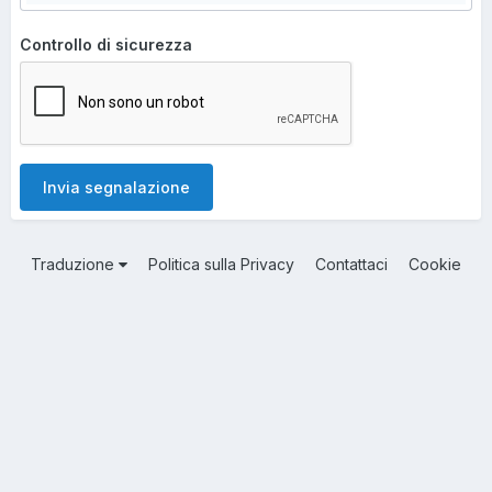
Controllo di sicurezza
Invia segnalazione
Traduzione
Politica sulla Privacy
Contattaci
Cookie