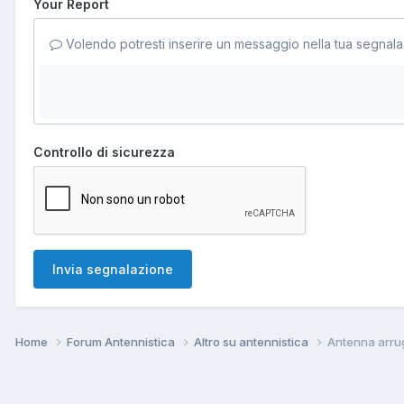
Your Report
Volendo potresti inserire un messaggio nella tua segnala
Controllo di sicurezza
Invia segnalazione
Home
Forum Antennistica
Altro su antennistica
Antenna arrug