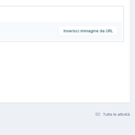
Inserisci immagine da URL
Tutte le attività