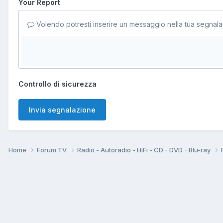
Your Report
Volendo potresti inserire un messaggio nella tua segnala
Controllo di sicurezza
Invia segnalazione
Home
Forum TV
Radio - Autoradio - HiFi - CD - DVD - Blu-ray