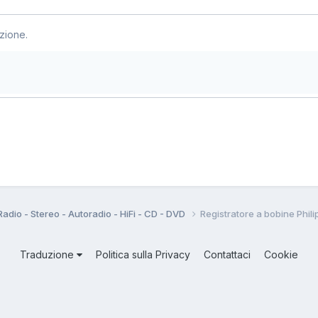
zione.
Radio - Stereo - Autoradio - HiFi - CD - DVD
Registratore a bobine Phil
Traduzione
Politica sulla Privacy
Contattaci
Cookie