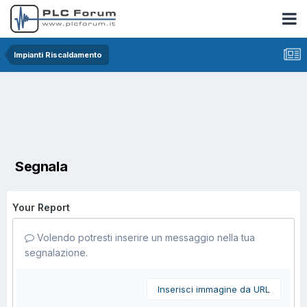
Impianti Riscaldamento
Segnala
Your Report
Volendo potresti inserire un messaggio nella tua
segnalazione.
Inserisci immagine da URL