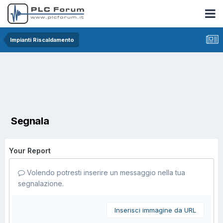
Impianti Riscaldamento
Segnala
Your Report
Volendo potresti inserire un messaggio nella tua
segnalazione.
Inserisci immagine da URL