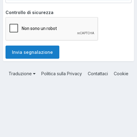
Controllo di sicurezza
Invia segnalazione
Traduzione
Politica sulla Privacy
Contattaci
Cookie