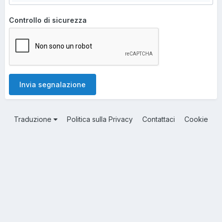
Controllo di sicurezza
Invia segnalazione
Traduzione
Politica sulla Privacy
Contattaci
Cookie