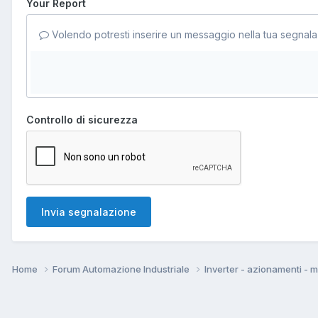
Your Report
Volendo potresti inserire un messaggio nella tua segnala
Controllo di sicurezza
Invia segnalazione
Home
Forum Automazione Industriale
Inverter - azionamenti - 