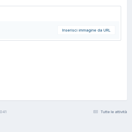
Inserisci immagine da URL
3041
Tutte le attività