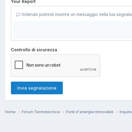
Your Report
Volendo potresti inserire un messaggio nella tua segnala
Controllo di sicurezza
Invia segnalazione
Home
Forum Termotecnica
Fonti d'energia rinnovabili
Inqui