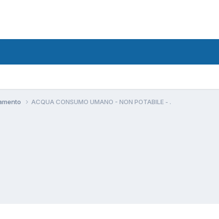
namento
ACQUA CONSUMO UMANO - NON POTABILE - .