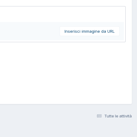
Inserisci immagine da URL
Tutte le attività