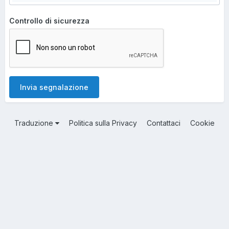
Controllo di sicurezza
Invia segnalazione
Traduzione
Politica sulla Privacy
Contattaci
Cookie