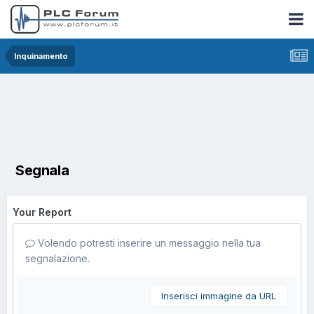
Inquinamento
Segnala
Your Report
Volendo potresti inserire un messaggio nella tua
segnalazione.
Inserisci immagine da URL