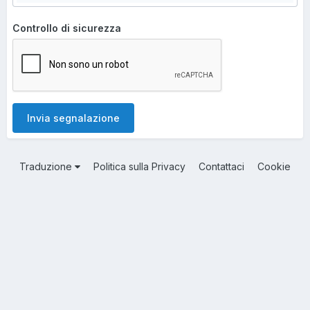
Controllo di sicurezza
Invia segnalazione
Traduzione
Politica sulla Privacy
Contattaci
Cookie