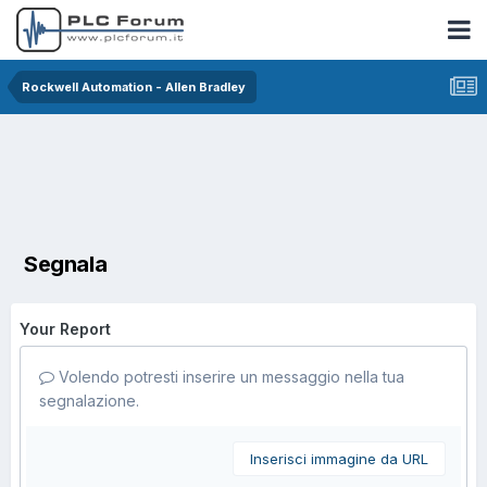
Rockwell Automation - Allen Bradley
Segnala
Your Report
Volendo potresti inserire un messaggio nella tua
segnalazione.
Inserisci immagine da URL