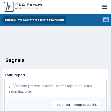
Citofoni, videocitofoni e intercomunicanti
Segnala
Your Report
Volendo potresti inserire un messaggio nella tua
segnalazione.
Inserisci immagine da URL