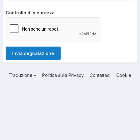
Controllo di sicurezza
Invia segnalazione
Traduzione
Politica sulla Privacy
Contattaci
Cookie