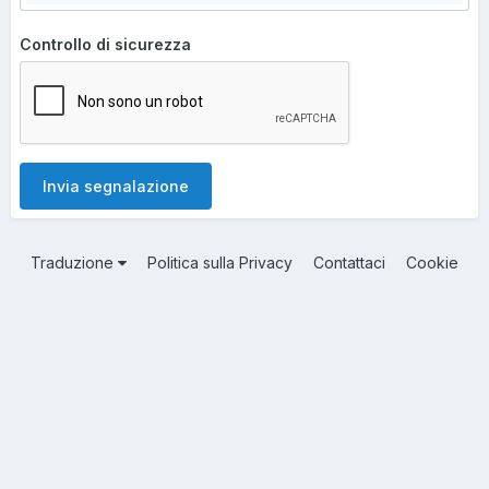
Controllo di sicurezza
Invia segnalazione
Traduzione
Politica sulla Privacy
Contattaci
Cookie