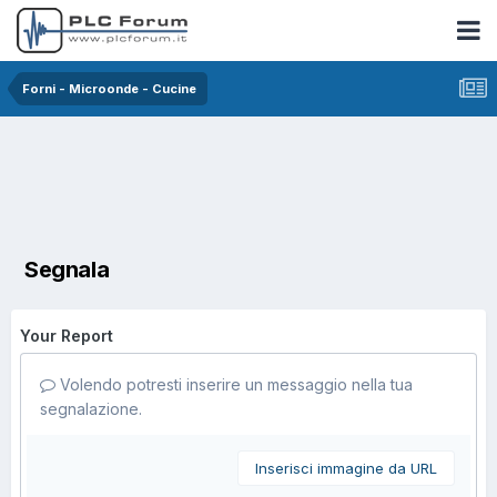
Forni - Microonde - Cucine
Segnala
Your Report
Volendo potresti inserire un messaggio nella tua
segnalazione.
Inserisci immagine da URL