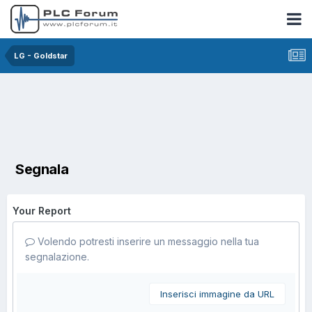
LG - Goldstar
Segnala
Your Report
Volendo potresti inserire un messaggio nella tua
segnalazione.
Inserisci immagine da URL