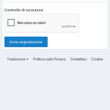
Controllo di sicurezza
Invia segnalazione
Traduzione
Politica sulla Privacy
Contattaci
Cookie