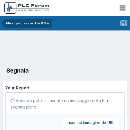
Microprocessori Hw & Sw
Segnala
Your Report
Volendo potresti inserire un messaggio nella tua
segnalazione.
Inserisci immagine da URL