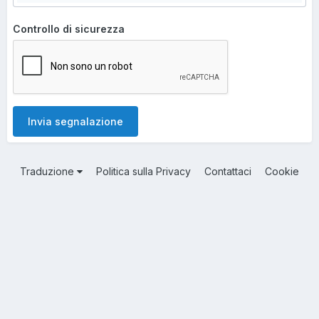
Controllo di sicurezza
Invia segnalazione
Traduzione
Politica sulla Privacy
Contattaci
Cookie