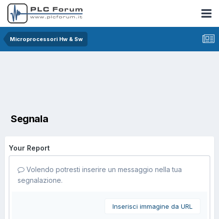
Microprocessori Hw & Sw
Segnala
Your Report
Volendo potresti inserire un messaggio nella tua
segnalazione.
Inserisci immagine da URL