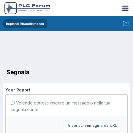
Impianti Riscaldamento
Segnala
Your Report
Volendo potresti inserire un messaggio nella tua
segnalazione.
Inserisci immagine da URL