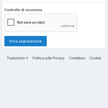
Controllo di sicurezza
Invia segnalazione
Traduzione
Politica sulla Privacy
Contattaci
Cookie