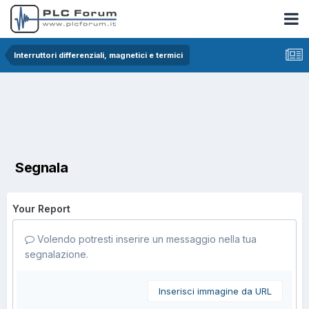
Interruttori differenziali, magnetici e termici
Segnala
Your Report
Volendo potresti inserire un messaggio nella tua
segnalazione.
Inserisci immagine da URL