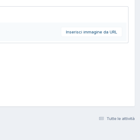
Inserisci immagine da URL
Tutte le attività