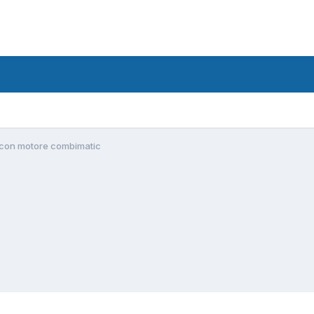
x con motore combimatic