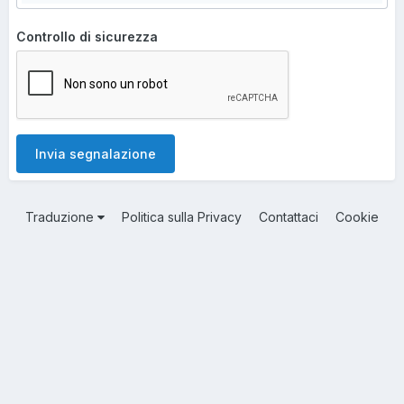
Controllo di sicurezza
Invia segnalazione
Traduzione
Politica sulla Privacy
Contattaci
Cookie