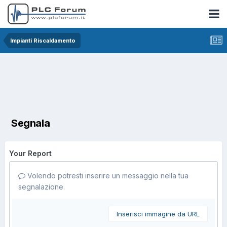
Impianti Riscaldamento
Segnala
Your Report
Volendo potresti inserire un messaggio nella tua
segnalazione.
Inserisci immagine da URL