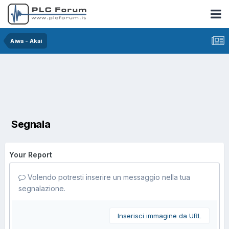
Aiwa - Akai
Segnala
Your Report
Volendo potresti inserire un messaggio nella tua
segnalazione.
Inserisci immagine da URL