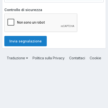
Controllo di sicurezza
Invia segnalazione
Traduzione
Politica sulla Privacy
Contattaci
Cookie