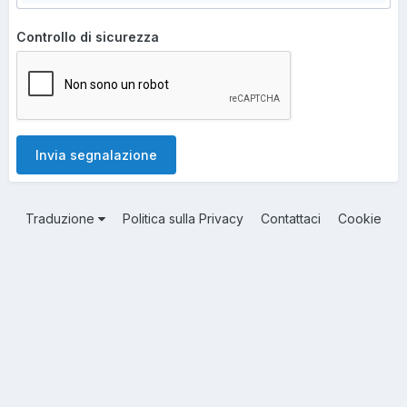
Controllo di sicurezza
Invia segnalazione
Traduzione
Politica sulla Privacy
Contattaci
Cookie