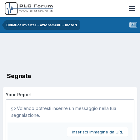
Didattica Inverter - azionamenti - motori
Segnala
Your Report
Volendo potresti inserire un messaggio nella tua
segnalazione.
Inserisci immagine da URL