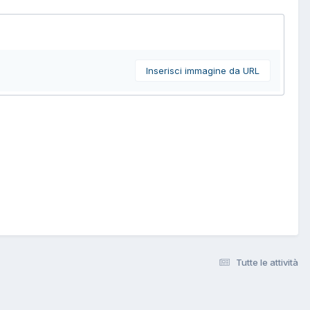
Inserisci immagine da URL
Tutte le attività