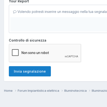
Your Report
Volendo potresti inserire un messaggio nella tua segnala
Controllo di sicurezza
Invia segnalazione
Home
Forum Impiantistica elettrica
Illuminotecnica
Illuminaz