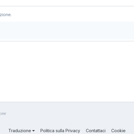
zione.
 cmr
Traduzione
Politica sulla Privacy
Contattaci
Cookie