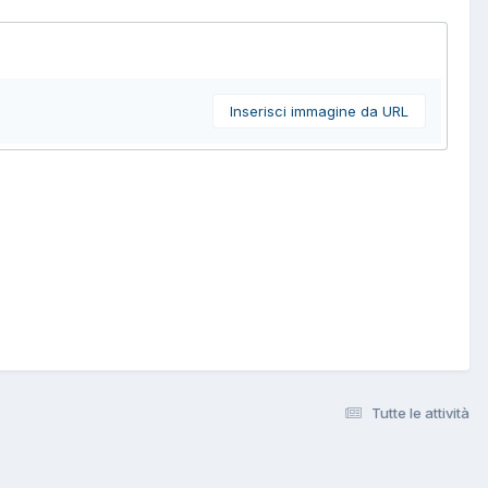
Inserisci immagine da URL
Tutte le attività