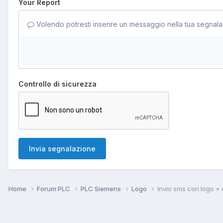
Your Report
Volendo potresti inserire un messaggio nella tua segnala
Controllo di sicurezza
Invia segnalazione
Home
Forum PLC
PLC Siemens
Logo
Invio sms con logo +