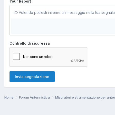
Your Report
Volendo potresti inserire un messaggio nella tua segnala
Controllo di sicurezza
Invia segnalazione
Home
Forum Antennistica
Misuratori e strumentazione per ante