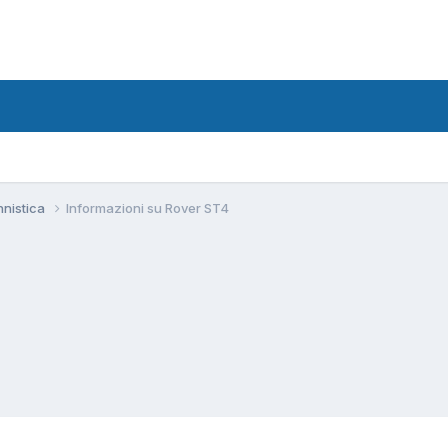
nnistica
Informazioni su Rover ST4