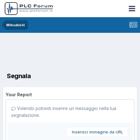
Mitsubishi
Segnala
Your Report
Volendo potresti inserire un messaggio nella tua
segnalazione.
Inserisci immagine da URL