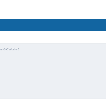
a GX Works2