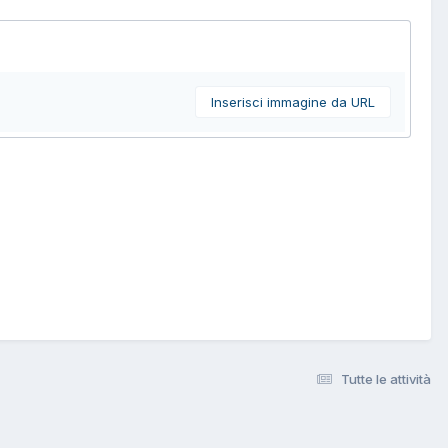
Inserisci immagine da URL
Tutte le attività