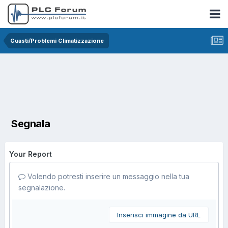
Guasti/Problemi Climatizzazione
Segnala
Your Report
Volendo potresti inserire un messaggio nella tua
segnalazione.
Inserisci immagine da URL