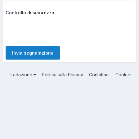
Controllo di sicurezza
Invia segnalazione
Traduzione
Politica sulla Privacy
Contattaci
Cookie