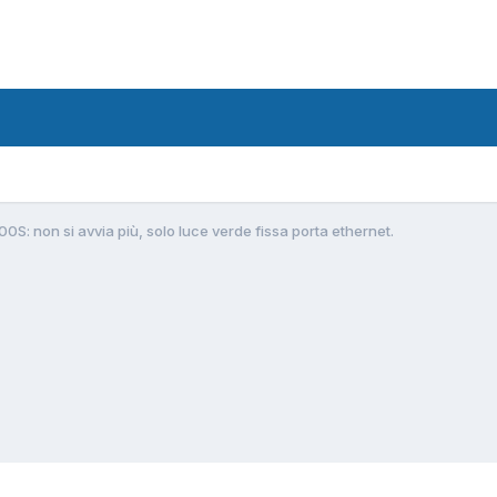
S: non si avvia più, solo luce verde fissa porta ethernet.