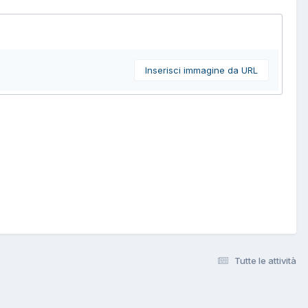
Inserisci immagine da URL
Tutte le attività