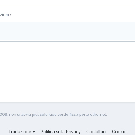
zione.
S: non si avvia più, solo luce verde fissa porta ethernet.
Traduzione
Politica sulla Privacy
Contattaci
Cookie