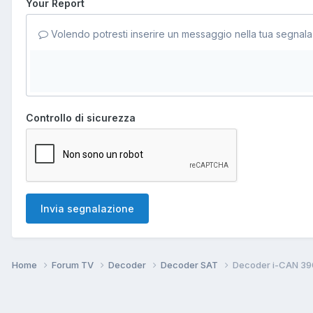
Your Report
Volendo potresti inserire un messaggio nella tua segnala
Controllo di sicurezza
Invia segnalazione
Home
Forum TV
Decoder
Decoder SAT
Decoder i-CAN 3900