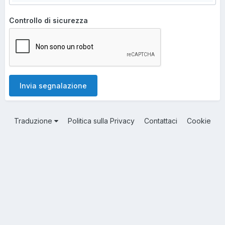
Controllo di sicurezza
Invia segnalazione
Traduzione
Politica sulla Privacy
Contattaci
Cookie