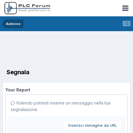
Autovox
Segnala
Your Report
Volendo potresti inserire un messaggio nella tua
segnalazione.
Inserisci immagine da URL