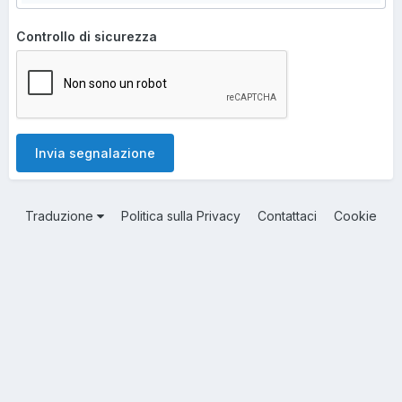
Controllo di sicurezza
Invia segnalazione
Traduzione
Politica sulla Privacy
Contattaci
Cookie