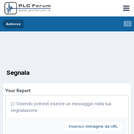
Autovox
Segnala
Your Report
Volendo potresti inserire un messaggio nella tua
segnalazione.
Inserisci immagine da URL