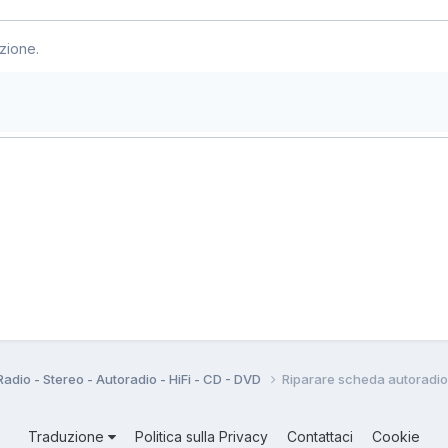
zione.
Radio - Stereo - Autoradio - HiFi - CD - DVD
Riparare scheda autoradio
Traduzione
Politica sulla Privacy
Contattaci
Cookie