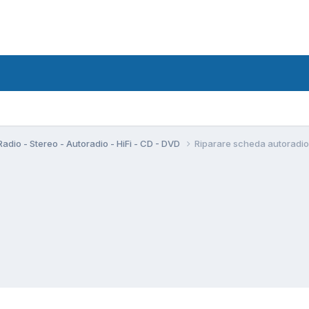
Radio - Stereo - Autoradio - HiFi - CD - DVD
Riparare scheda autoradio