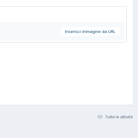
Inserisci immagine da URL
Tutte le attività