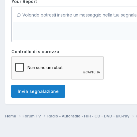
Your Report
Volendo potresti inserire un messaggio nella tua segnala
Controllo di sicurezza
Invia segnalazione
Home
Forum TV
Radio - Autoradio - HiFi - CD - DVD - Blu-ray