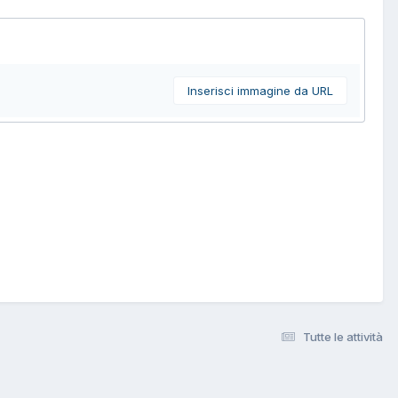
Inserisci immagine da URL
Tutte le attività