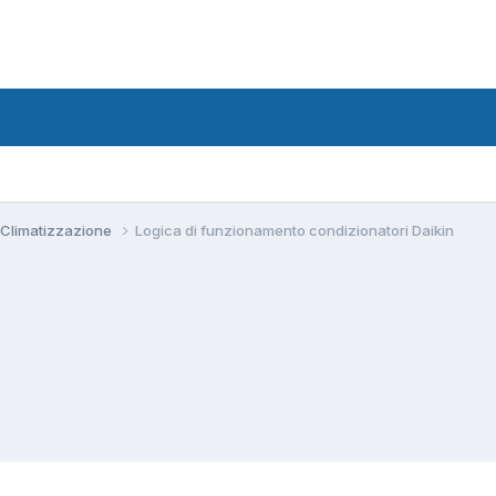
 Climatizzazione
Logica di funzionamento condizionatori Daikin