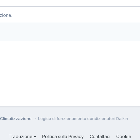
zione.
 Climatizzazione
Logica di funzionamento condizionatori Daikin
Traduzione
Politica sulla Privacy
Contattaci
Cookie