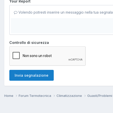
Your Report
Volendo potresti inserire un messaggio nella tua segnala
Controllo di sicurezza
Invia segnalazione
Home
Forum Termotecnica
Climatizzazione
Guasti/Problemi