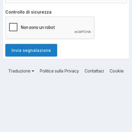
Controllo di sicurezza
Invia segnalazione
Traduzione
Politica sulla Privacy
Contattaci
Cookie