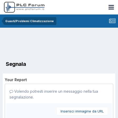
Guasti/Problemi Climatizzazione
Segnala
Your Report
Volendo potresti inserire un messaggio nella tua
segnalazione.
Inserisci immagine da URL